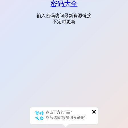
密码大全
输入密码访问最新资源链接
不定时更新
点击下方的“
”
然后选择“添加到收藏夹”