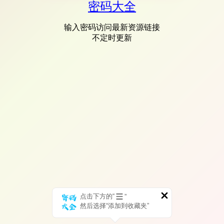
密码大全
输入密码访问最新资源链接
不定时更新
点击下方的“
”
然后选择“添加到收藏夹”