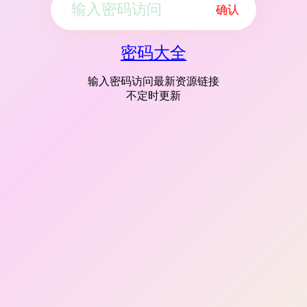
确认
密码大全
输入密码访问最新资源链接
不定时更新