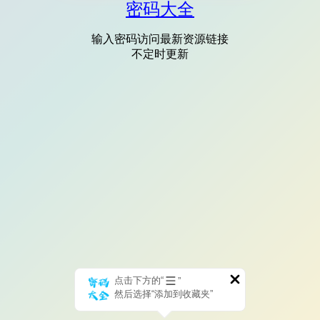
密码大全
输入密码访问最新资源链接
不定时更新
点击下方的“
”
然后选择“添加到收藏夹”