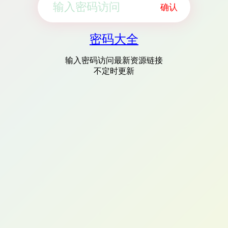
确认
密码大全
输入密码访问最新资源链接
不定时更新