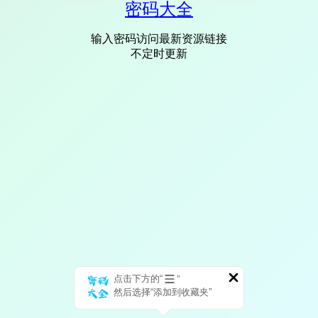
密码大全
输入密码访问最新资源链接
不定时更新
点击下方的“
”
然后选择“添加到收藏夹”