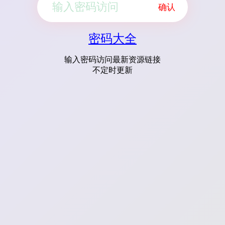
确认
密码大全
输入密码访问最新资源链接
不定时更新