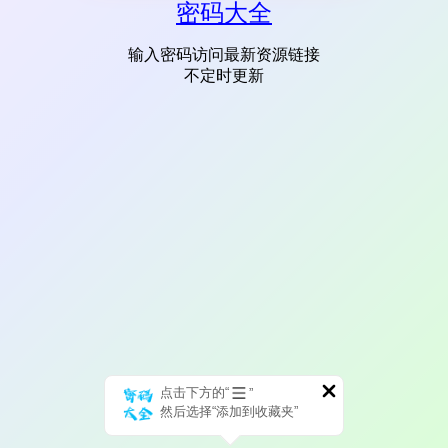
密码大全
输入密码访问最新资源链接
不定时更新
点击下方的“
”
然后选择“添加到收藏夹”