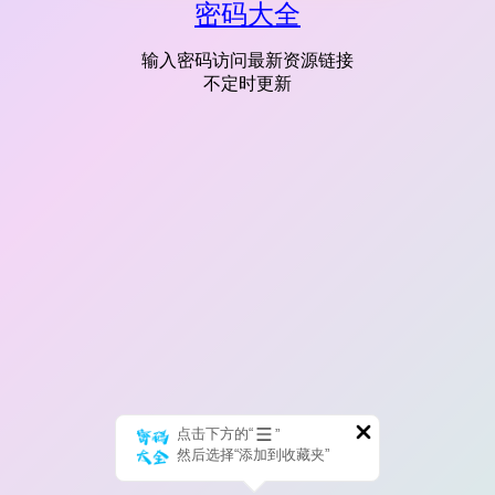
密码大全
输入密码访问最新资源链接
不定时更新
点击下方的“
”
然后选择“添加到收藏夹”